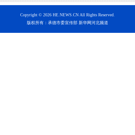
Copyright © 2026 HE.NEWS.CN All Rights Reserved.
版权所有：承德市委宣传部 新华网河北频道