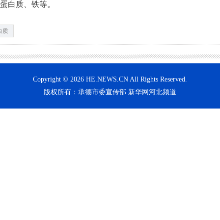
蛋白质、铁等。
白质
Copyright © 2026 HE.NEWS.CN All Rights Reserved.
版权所有：承德市委宣传部 新华网河北频道