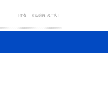
[作者: 责任编辑: 吴广庆 ]