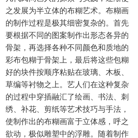
之发展为半立体的布糊艺术。布糊画
的制作过程是极其细密复杂的。首先
要根据不同的图案制作出形态各异的
骨架，再选择各种不同颜色和质地的
彩布包糊于骨架上，最后将这些包糊
好的块件按顺序粘贴在玻璃、木板、
草编等衬物之上。艺人们在这种复杂
的过程中穿插融汇了绘画、书法、刺
绣、补花、剪纸等艺术技巧与手法，
使制作出的布糊画富于立体感，呼之
欲动，极似雕塑中的浮雕。随着制作