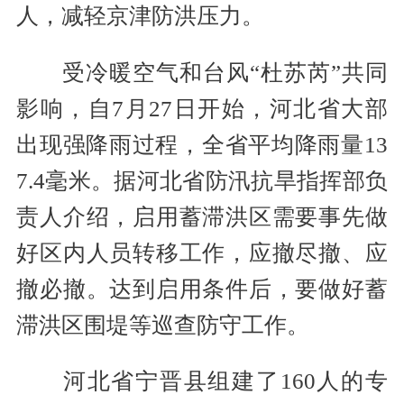
人，减轻京津防洪压力。
受冷暖空气和台风“杜苏芮”共同
影响，自7月27日开始，河北省大部
出现强降雨过程，全省平均降雨量13
7.4毫米。据河北省防汛抗旱指挥部负
责人介绍，启用蓄滞洪区需要事先做
好区内人员转移工作，应撤尽撤、应
撤必撤。达到启用条件后，要做好蓄
滞洪区围堤等巡查防守工作。
河北省宁晋县组建了160人的专