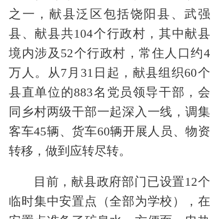
之一，献县泛区包括饶阳县、武强
县、献县共104个行政村，其中献县
境内涉及52个行政村，常住人口约4
万人。从7月31日起，献县组织60个
县直单位的883名党员领导干部，会
同乡村两级干部一起深入一线，调集
客车45辆、货车60辆开展人员、物资
转移，做到应转尽转。
目前，献县政府部门已设置12个
临时集中安置点（全部为学校），在