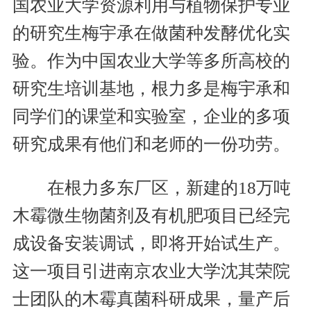
国农业大学资源利用与植物保护专业
的研究生梅宇承在做菌种发酵优化实
验。作为中国农业大学等多所高校的
研究生培训基地，根力多是梅宇承和
同学们的课堂和实验室，企业的多项
研究成果有他们和老师的一份功劳。
在根力多东厂区，新建的18万吨
木霉微生物菌剂及有机肥项目已经完
成设备安装调试，即将开始试生产。
这一项目引进南京农业大学沈其荣院
士团队的木霉真菌科研成果，量产后