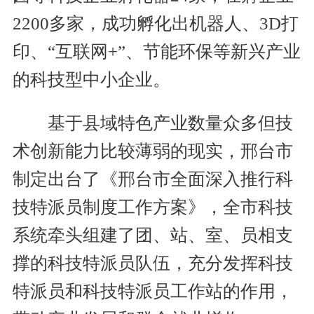
2200多家，成功孵化出机器人、3D打
印、“互联网+”、节能环保等新兴产业
的科技型中小企业。
基于县域特色产业数量众多但技
术创新能力比较薄弱的现实，邢台市
制定出台了《邢台市全面深入推行科
技特派员制度工作方案》，全市科技
系统牵头组建了团、站、室、员相支
撑的科技特派员队伍，充分发挥科技
特派员和科技特派员工作站的作用，