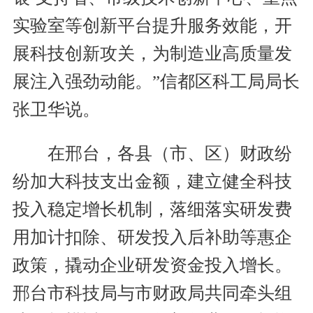
实验室等创新平台提升服务效能，开
展科技创新攻关，为制造业高质量发
展注入强劲动能。”信都区科工局局长
张卫华说。
在邢台，各县（市、区）财政纷
纷加大科技支出金额，建立健全科技
投入稳定增长机制，落细落实研发费
用加计扣除、研发投入后补助等惠企
政策，撬动企业研发资金投入增长。
邢台市科技局与市财政局共同牵头组