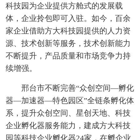
科技园为企业提供方舱式的发展载
体，企业拎包即可入驻。如今，百余
家企业借助方大科技园提供的人力资
源、技术创新等服务，技术创新能力
不断提升，产品质量和市场竞争力持
续增强。
邢台市不断完善“众创空间—孵化
器—加速器—特色园区”全链条孵化体
系，提升众创空间、星创天地、科技
企业孵化器服务能力，建成方大科技
园等科技企业孵化器24家，在孵企业