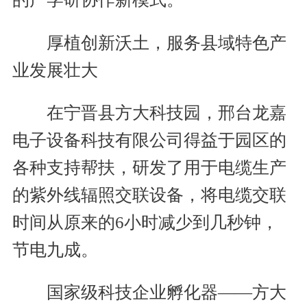
厚植创新沃土，服务县域特色产
业发展壮大
在宁晋县方大科技园，邢台龙嘉
电子设备科技有限公司得益于园区的
各种支持帮扶，研发了用于电缆生产
的紫外线辐照交联设备，将电缆交联
时间从原来的6小时减少到几秒钟，
节电九成。
国家级科技企业孵化器——方大