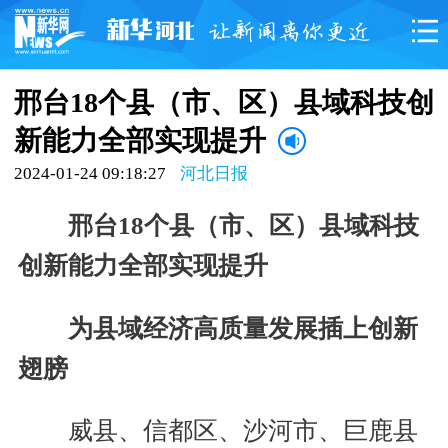
邢台18个县（市、区）县域科技创
新能力全部实现提升
2024-01-24 09:18:27
河北日报
邢台18个县（市、区）县域科技
创新能力全部实现提升
为县域经济高质量发展插上创新
翅膀
威县、信都区、沙河市、巨鹿县