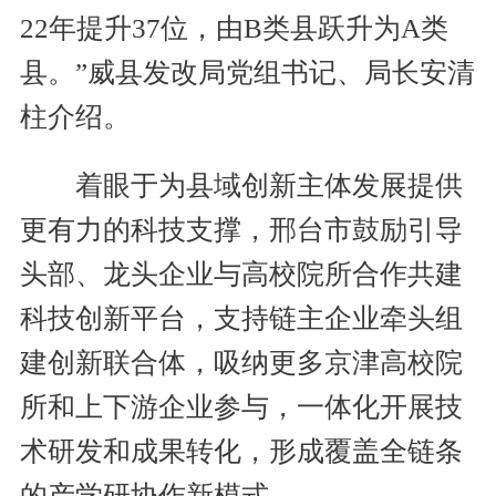
22年提升37位，由B类县跃升为A类
县。”威县发改局党组书记、局长安清
柱介绍。
着眼于为县域创新主体发展提供
更有力的科技支撑，邢台市鼓励引导
头部、龙头企业与高校院所合作共建
科技创新平台，支持链主企业牵头组
建创新联合体，吸纳更多京津高校院
所和上下游企业参与，一体化开展技
术研发和成果转化，形成覆盖全链条
的产学研协作新模式。