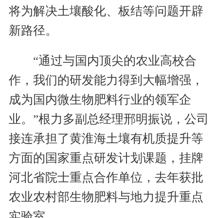
将为解决土壤酸化、板结等问题开辟
新路径。
“通过与国内顶尖的农业高校合
作，我们的研发能力得到大幅增强，
成为国内微生物肥料行业的领军企
业。”根力多副总经理邢明振说，公司
接连承担了黄淮海土壤有机质提升等
方面的国家重点研发计划课题，挂牌
河北省院士重点合作单位，去年获批
农业农村部生物肥料与地力提升重点
实验室。