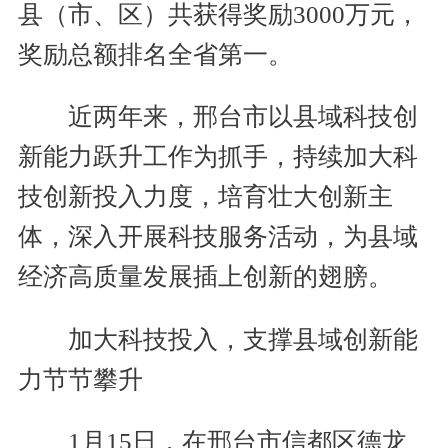
县（市、区）共获得奖励3000万元，
奖励总额排名全省第一。
近两年来，邢台市以县域科技创
新能力跃升工作为抓手，持续加大科
技创新投入力度，培育壮大创新主
体，深入开展科技服务活动，为县域
经济高质量发展插上创新的翅膀。
加大科技投入，支撑县域创新能
力节节攀升
1月15日，在邢台市信都区德龙