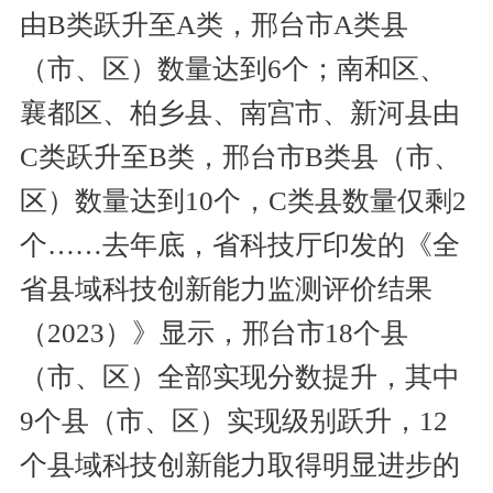
由B类跃升至A类，邢台市A类县
（市、区）数量达到6个；南和区、
襄都区、柏乡县、南宫市、新河县由
C类跃升至B类，邢台市B类县（市、
区）数量达到10个，C类县数量仅剩2
个……去年底，省科技厅印发的《全
省县域科技创新能力监测评价结果
（2023）》显示，邢台市18个县
（市、区）全部实现分数提升，其中
9个县（市、区）实现级别跃升，12
个县域科技创新能力取得明显进步的