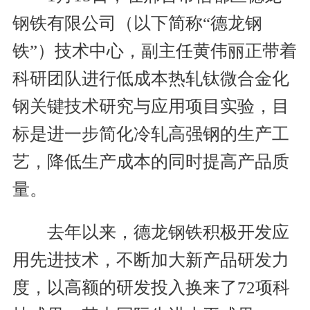
钢铁有限公司（以下简称“德龙钢
铁”）技术中心，副主任黄伟丽正带着
科研团队进行低成本热轧钛微合金化
钢关键技术研究与应用项目实验，目
标是进一步简化冷轧高强钢的生产工
艺，降低生产成本的同时提高产品质
量。
去年以来，德龙钢铁积极开发应
用先进技术，不断加大新产品研发力
度，以高额的研发投入换来了72项科