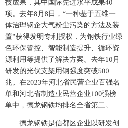
技成果，其中国际先进水平成果40
项。去年8月8日，“一种基于五维一
体治理钢企大气粉尘污染的方法及装
置”获得发明专利授权，为钢铁行业绿
色环保管控、智能制造提升、循环资
源利用等提供了解决方案。去年10月
研发的光伏支架用钢强度突破500
兆。在2023年河北省民营企业百强名
单和河北省制造业民营企业100强榜
单中，德龙钢铁均排名全省第二。
德龙钢铁是信都区企业以研发创