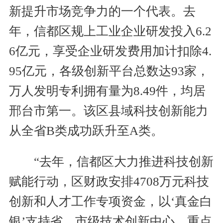
新提升市场竞争力的一个代表。去
年，信都区规上工业企业研发投入6.2
6亿元，享受企业研发费用加计扣除4.
95亿元，各级创新平台总数达93家，
万人发明专利拥有量为8.49件，均居
邢台市第一。该区县域科技创新能力
从全省B类成功跃升至A类。
“去年，信都区大力推进科技创新
赋能行动，区财政安排4708万元科技
创新和人才工作专项资金，以‘真金白
银’支持省、市级技术创新中心、重点