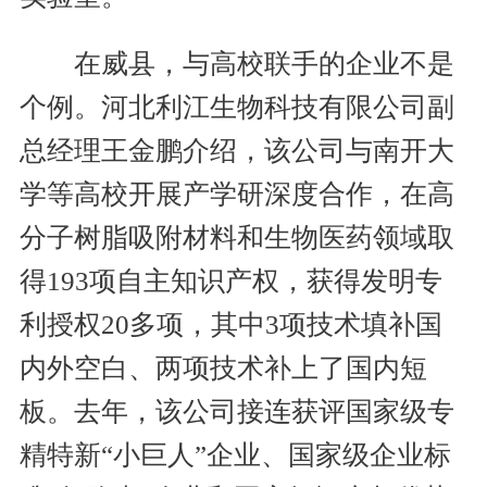
在威县，与高校联手的企业不是
个例。河北利江生物科技有限公司副
总经理王金鹏介绍，该公司与南开大
学等高校开展产学研深度合作，在高
分子树脂吸附材料和生物医药领域取
得193项自主知识产权，获得发明专
利授权20多项，其中3项技术填补国
内外空白、两项技术补上了国内短
板。去年，该公司接连获评国家级专
精特新“小巨人”企业、国家级企业标