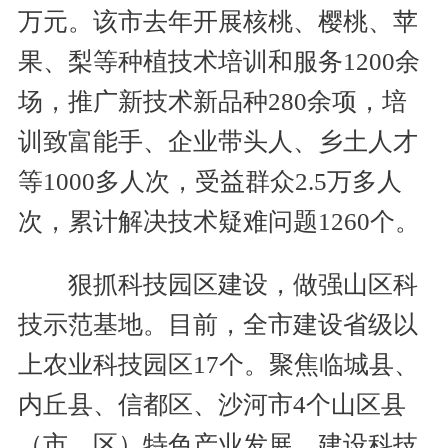
万元。该市去年开展核桃、樱桃、苹
果、梨等种植技术培训和服务1200余
场，推广新技术新品种280余项，培
训致富能手、企业带头人、乡土人才
等1000多人次，受益群众2.5万多人
次，累计解决技术疑难问题1260个。
狠抓科技园区建设，做强山区科
技示范基地。目前，全市建设省级以
上农业科技园区17个。聚焦临城县、
内丘县、信都区、沙河市4个山区县
（市、区）特色产业发展，建设科技