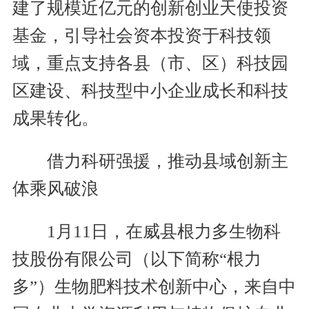
建了规模近亿元的创新创业天使投资
基金，引导社会资本投资于科技领
域，重点支持各县（市、区）科技园
区建设、科技型中小企业成长和科技
成果转化。
借力科研强援，推动县域创新主
体乘风破浪
1月11日，在威县根力多生物科
技股份有限公司（以下简称“根力
多”）生物肥料技术创新中心，来自中