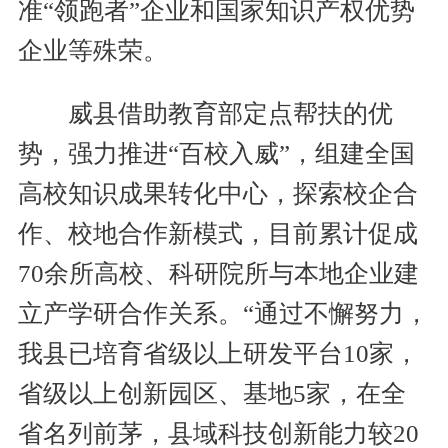
准“领跑者”企业和国家知识产权优势
企业等殊荣。
威县借助教育部定点帮扶的优
势，强力推进“百校入威”，组建全国
高校知识成果转化中心，探索校企合
作、校地合作新模式，目前累计促成
70余所高校、科研院所与本地企业建
立产学研合作关系。“通过不懈努力，
我县已培育省级以上研发平台10家，
省级以上创新园区、基地5家，在全
省名列前茅，县域科技创新能力较20