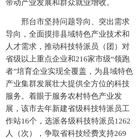
带动产业发展和群众就业增收。
邢台市坚持问题导向、突出需求
导向，全面摸排县域特色产业技术和
人才需求，推动科技特派员（团）对
省级以上重点企业和216家市级“领跑
者”培育企业实现全覆盖，为县域特色
产业集群发展壮大提供全方位的科技
服务。着眼于服务农村特色产业发
展，该市去年新建省级科技特派员工
作站16个，选派各级科技特派员1262
人（次），争取省科技经费支持269