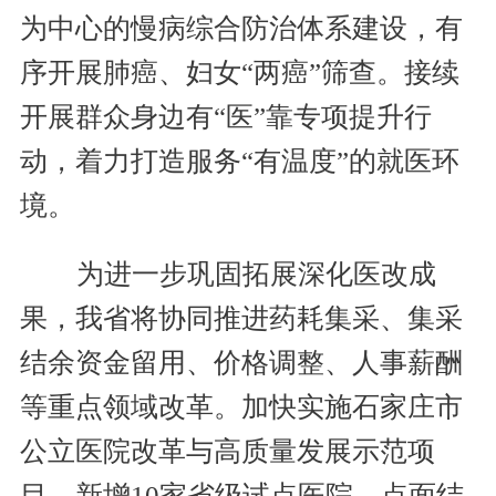
为中心的慢病综合防治体系建设，有
序开展肺癌、妇女“两癌”筛查。接续
开展群众身边有“医”靠专项提升行
动，着力打造服务“有温度”的就医环
境。
为进一步巩固拓展深化医改成
果，我省将协同推进药耗集采、集采
结余资金留用、价格调整、人事薪酬
等重点领域改革。加快实施石家庄市
公立医院改革与高质量发展示范项
目，新增10家省级试点医院，点面结