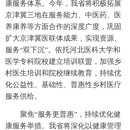
康服务体系。今年，我省将积极拓展
京津冀三地在服务能力、中医药、医
养康养等方面合作的深度广度，巩固
扩大京津冀医联体成果，实现资源、
服务“双下沉”。依托河北医科大学和
医学专科院校建立培训联盟，加强乡
村医生培训和院校继续教育，持续优
化公益性、基础性、普惠性乡村医疗
服务供给。
聚焦“服务更普惠”，持续优化健
康服务举措。我省将深化以健康管理