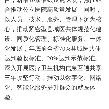
合推动公立医院高质量发展。同时，
以人员、技术、服务、管理下沉为核
心，推动紧密型县域医共体规范化建
设、同质化管理、标准化服务、一体
化发展，年底前全省70%县域医共体
达到验收标准、20%达到示范标准。
深入开展医疗卫生机构信息互通共享
三年攻坚行动，推动以数字化、网络
化、智能化服务提升群众的就医体
验。