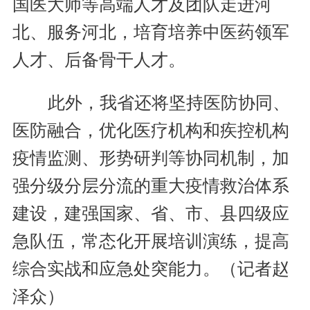
国医大师等高端人才及团队走进河
北、服务河北，培育培养中医药领军
人才、后备骨干人才。
此外，我省还将坚持医防协同、
医防融合，优化医疗机构和疾控机构
疫情监测、形势研判等协同机制，加
强分级分层分流的重大疫情救治体系
建设，建强国家、省、市、县四级应
急队伍，常态化开展培训演练，提高
综合实战和应急处突能力。（记者赵
泽众）