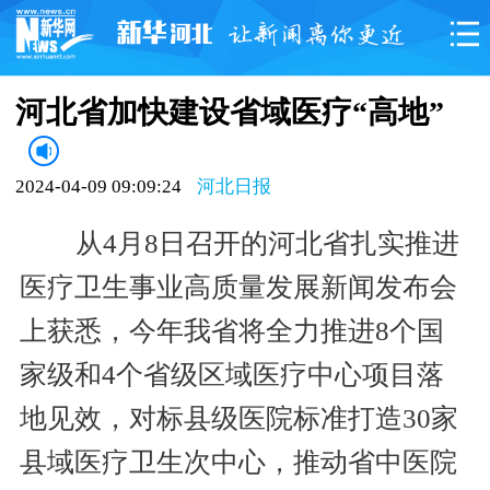
河北省加快建设省域医疗“高地”
2024-04-09 09:09:24
河北日报
从4月8日召开的河北省扎实推进
医疗卫生事业高质量发展新闻发布会
上获悉，今年我省将全力推进8个国
家级和4个省级区域医疗中心项目落
地见效，对标县级医院标准打造30家
县域医疗卫生次中心，推动省中医院