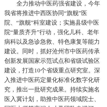
全力推动中医药强省建设，今年
我省将推进中西医协同“旗舰”医
院、“旗舰”科室建设；实施县级中医
院“量质齐升”行动，强化儿科、老年
病科以及急诊急救、特色康复等能力
建设。同时，抓好沧州市中医药传承
创新发展国家示范试点和省级试验区
建设，打造10个省级重点研究室。深
入推进中医药定量化标准化数字化研
究，推出一批研究成果。持续实施名
医入冀计划，助推中医药领域院士、