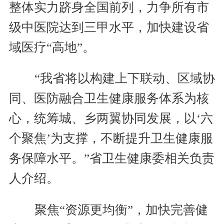
整体实力跻身全国前列，力争所有市
级中医院达到三甲水平，加快建设省
域医疗“高地”。
“我省将以构建上下联动、区域协
同、医防融合卫生健康服务体系为核
心，统筹城、乡两翼协同发展，以‘六
个聚焦’为支撑，不断提升卫生健康服
务保障水平。”省卫生健康委相关负责
人介绍。
聚焦“资源更均衡”，加快完善健