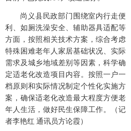
尚义县民政部门围绕室内行走便
利、如厕洗澡安全、辅助器具适配等
方面，按照相关技术方案，综合考虑
特殊困难老年人家居基础状况、实际
需求及城乡地域差别等因素，科学确
定适老化改造项目内容。按照一户一
档原则和实际情况制定个性化实施方
案，确保适老化改造最大程度方便老
年人生活，做好民生保障工作。（记
者李艳红 通讯员方论霞）