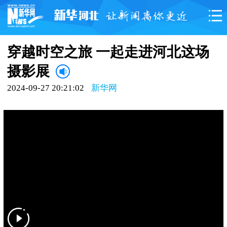
穿越时空之旅 一起走进河北这场
摄影展
2024-09-27 20:21:02
新华网