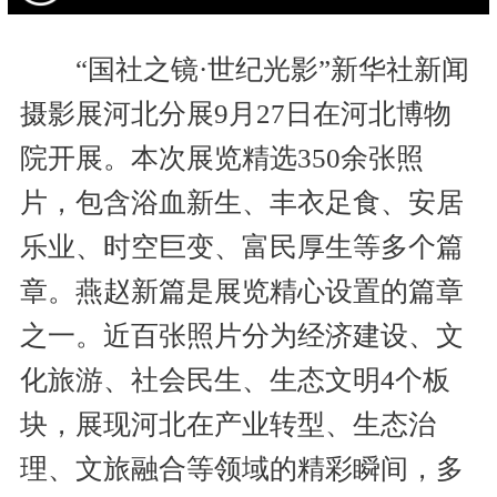
“国社之镜·世纪光影”新华社新闻
摄影展河北分展9月27日在河北博物
院开展。本次展览精选350余张照
片，包含浴血新生、丰衣足食、安居
乐业、时空巨变、富民厚生等多个篇
章。燕赵新篇是展览精心设置的篇章
之一。近百张照片分为经济建设、文
化旅游、社会民生、生态文明4个板
块，展现河北在产业转型、生态治
理、文旅融合等领域的精彩瞬间，多