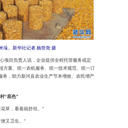
垛。新华社记者 杨世尧 摄
心项目负责人说，企业提供全程托管服务或定
植方案、统一农机服务、统一技术规范、统一订
产服务，助力新河县农业生产节本增效、农民增产
村“底色”
花草，看着就舒坦。”
便又卫生。”