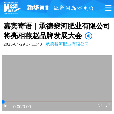
嘉宾寄语｜承德黎河肥业有限公司
将亮相燕赵品牌发展大会
2025-04-29 17:11:43
承德黎河肥业有限公司
0:00
/0:00