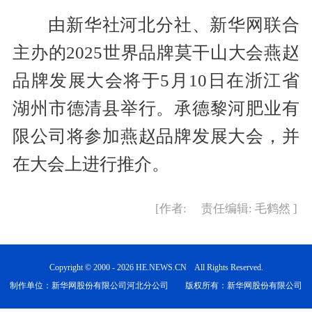
由新华社河北分社、新华网联合
主办的2025世界品牌莫干山大会燕赵
品牌发展大会将于5月10日在浙江省
湖州市德清县举行。承德黎河肥业有
限公司将参加燕赵品牌发展大会，并
在大会上进行推介。
[作者: 责任编辑: 毛鹤然 ]
Copyright © 2000 - 2026 HE.NEWS.CN All Rights Reserved.
制作单位：新华网股份有限公司河北分公司 版权所有：新华网股份有限公司