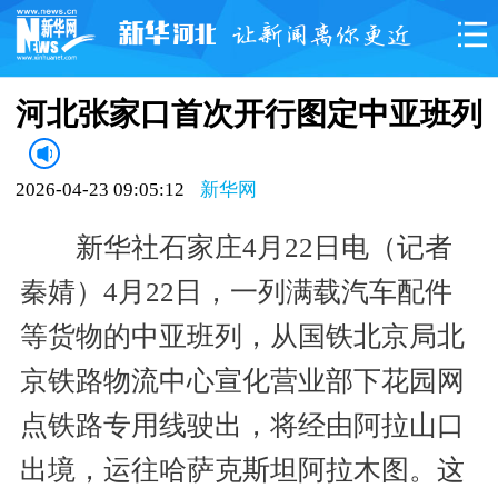
河北张家口首次开行图定中亚班列
2026-04-23 09:05:12
新华网
新华社石家庄4月22日电（记者
秦婧）4月22日，一列满载汽车配件
等货物的中亚班列，从国铁北京局北
京铁路物流中心宣化营业部下花园网
点铁路专用线驶出，将经由阿拉山口
出境，运往哈萨克斯坦阿拉木图。这