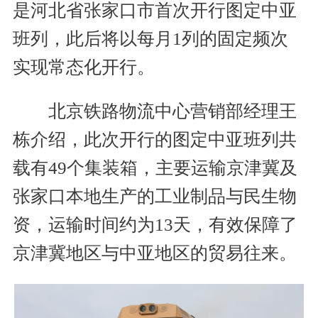
是河北省张家口市首次开行图定中亚
班列，此后将以每月1列的固定频次
实现常态化开行。
北京铁路物流中心营销部经理王
栋介绍，此次开行的图定中亚班列共
载有49个集装箱，主要运输京津冀及
张家口本地生产的工业制品与民生物
资，运输时间约为13天，有效保障了
京津冀地区与中亚地区的贸易往来。