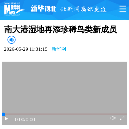
南大港湿地再添珍稀鸟类新成员
2026-05-29 11:31:15
新华网
0:00
/0:00