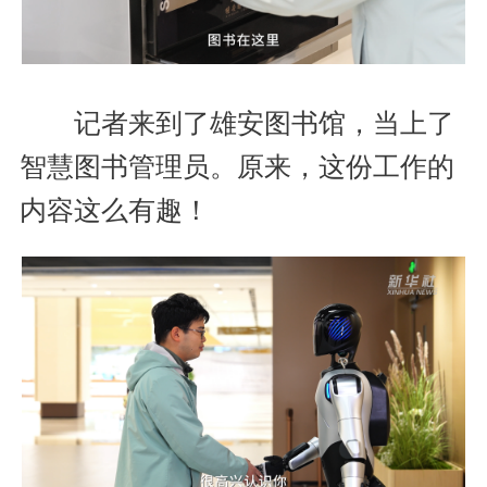
记者来到了雄安图书馆，当上了
智慧图书管理员。原来，这份工作的
内容这么有趣！