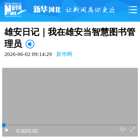
雄安日记｜我在雄安当智慧图书管
理员
2026-06-02 09:14:29
新华网
0:00
/0:00