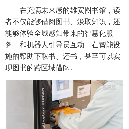
在充满未来感的雄安图书馆，读
者不仅能够借阅图书、汲取知识，还
能够体验全域感知带来的智慧化服
务：和机器人引导员互动，在智能设
施的帮助下取书、还书，甚至可以实
现图书的跨区域借阅。