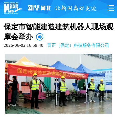
保定市智能建造建筑机器人现场观
摩会举办
2026-06-02 16:59:40
青正（保定）科技服务有限公司