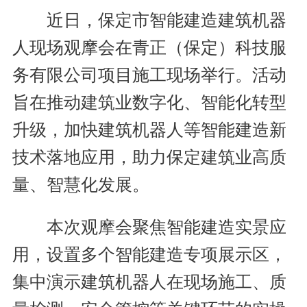
近日，保定市智能建造建筑机器
人现场观摩会在青正（保定）科技服
务有限公司项目施工现场举行。活动
旨在推动建筑业数字化、智能化转型
升级，加快建筑机器人等智能建造新
技术落地应用，助力保定建筑业高质
量、智慧化发展。
本次观摩会聚焦智能建造实景应
用，设置多个智能建造专项展示区，
集中演示建筑机器人在现场施工、质