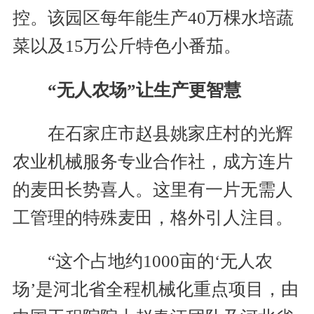
控。该园区每年能生产40万棵水培蔬
菜以及15万公斤特色小番茄。
“无人农场”让生产更智慧
在石家庄市赵县姚家庄村的光辉
农业机械服务专业合作社，成方连片
的麦田长势喜人。这里有一片无需人
工管理的特殊麦田，格外引人注目。
“这个占地约1000亩的‘无人农
场’是河北省全程机械化重点项目，由