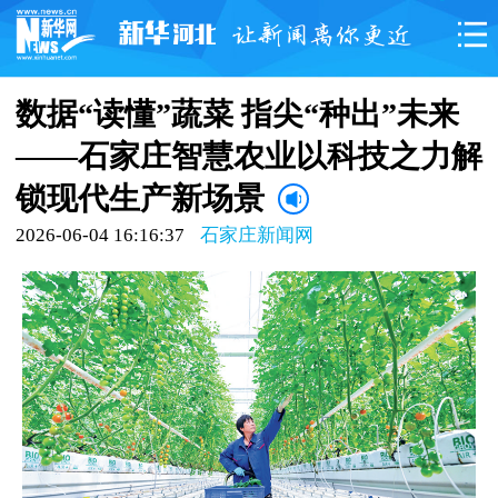
数据“读懂”蔬菜 指尖“种出”未来
——石家庄智慧农业以科技之力解
锁现代生产新场景
2026-06-04 16:16:37
石家庄新闻网