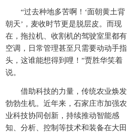
“过去种地多苦啊！‘面朝黄土背
朝天’，麦收时节更是脱层皮。而现
在，拖拉机、收割机的驾驶室里都有
空调，日常管理甚至只需要动动手指
头，这谁能想得到哩！”贾胜华笑着
说。
借助科技的力量，传统农业焕发
勃勃生机。近年来，石家庄市加强农
业科技协同创新，持续推动智能感
知、分析、控制等技术和装备在大田