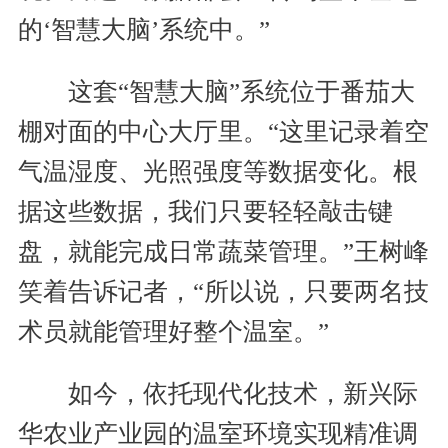
的‘智慧大脑’系统中。”
这套“智慧大脑”系统位于番茄大
棚对面的中心大厅里。“这里记录着空
气温湿度、光照强度等数据变化。根
据这些数据，我们只要轻轻敲击键
盘，就能完成日常蔬菜管理。”王树峰
笑着告诉记者，“所以说，只要两名技
术员就能管理好整个温室。”
如今，依托现代化技术，新兴际
华农业产业园的温室环境实现精准调