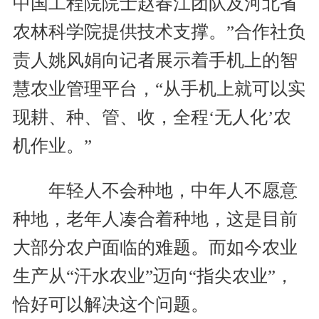
中国工程院院士赵春江团队及河北省
农林科学院提供技术支撑。”合作社负
责人姚风娟向记者展示着手机上的智
慧农业管理平台，“从手机上就可以实
现耕、种、管、收，全程‘无人化’农
机作业。”
年轻人不会种地，中年人不愿意
种地，老年人凑合着种地，这是目前
大部分农户面临的难题。而如今农业
生产从“汗水农业”迈向“指尖农业”，
恰好可以解决这个问题。