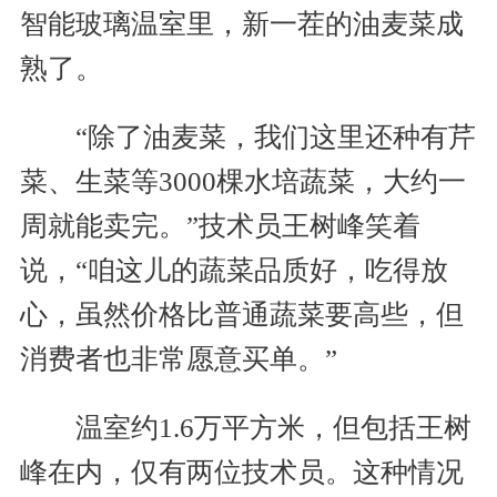
智能玻璃温室里，新一茬的油麦菜成
熟了。
“除了油麦菜，我们这里还种有芹
菜、生菜等3000棵水培蔬菜，大约一
周就能卖完。”技术员王树峰笑着
说，“咱这儿的蔬菜品质好，吃得放
心，虽然价格比普通蔬菜要高些，但
消费者也非常愿意买单。”
温室约1.6万平方米，但包括王树
峰在内，仅有两位技术员。这种情况