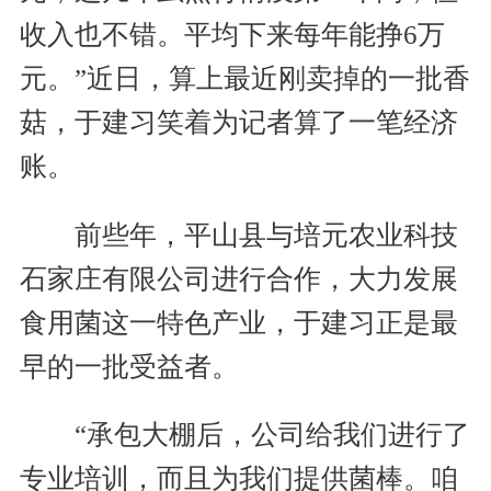
收入也不错。平均下来每年能挣6万
元。”近日，算上最近刚卖掉的一批香
菇，于建习笑着为记者算了一笔经济
账。
前些年，平山县与培元农业科技
石家庄有限公司进行合作，大力发展
食用菌这一特色产业，于建习正是最
早的一批受益者。
“承包大棚后，公司给我们进行了
专业培训，而且为我们提供菌棒。咱