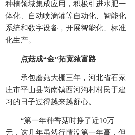
种植领域集成应用，积极引进水肥一
体化、自动喷滴灌等自动化、智能化
系统和数字设备，开展智能化、标准
化生产。
点菇成“金”拓宽致富路
承包蘑菇大棚三年，河北省石家
庄市平山县岗南镇西河沟村村民于建
习的日子过得越来越舒心。
“第一年种香菇时挣了近10万
元，这几年虽然行情没第一年高，但