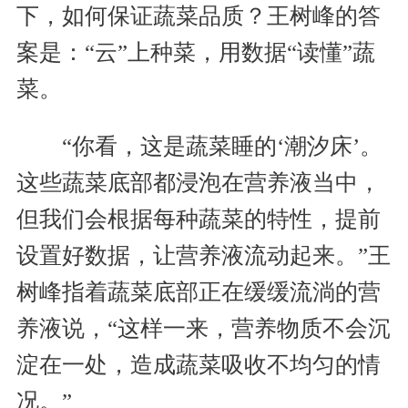
下，如何保证蔬菜品质？王树峰的答
案是：“云”上种菜，用数据“读懂”蔬
菜。
“你看，这是蔬菜睡的‘潮汐床’。
这些蔬菜底部都浸泡在营养液当中，
但我们会根据每种蔬菜的特性，提前
设置好数据，让营养液流动起来。”王
树峰指着蔬菜底部正在缓缓流淌的营
养液说，“这样一来，营养物质不会沉
淀在一处，造成蔬菜吸收不均匀的情
况。”