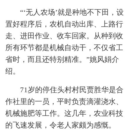
“‘无人农场’就是种地不下田，设
置好程序后，农机自动出库、上路行
走、进田作业、收车回家。从种到收
所有环节都是机械自动干，不仅省工
省时，而且还特别精准。”姚风娟介
绍。
71岁的停住头村村民贾胜华是合
作社里的一员，平时负责滴灌浇水、
机械施肥等工作。这几年，农业科技
的飞速发展，令老人家颇为感慨。