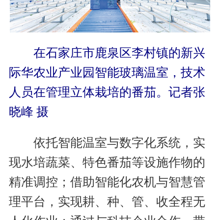
在石家庄市鹿泉区李村镇的新兴
际华农业产业园智能玻璃温室，技术
人员在管理立体栽培的番茄。记者张
晓峰 摄
依托智能温室与数字化系统，实
现水培蔬菜、特色番茄等设施作物的
精准调控；借助智能化农机与智慧管
理平台，实现耕、种、管、收全程无