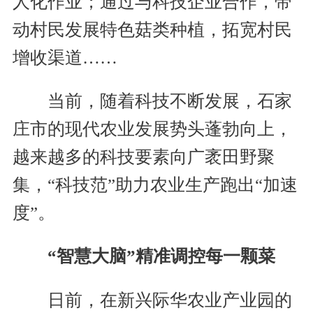
人化作业；通过与科技企业合作，带
动村民发展特色菇类种植，拓宽村民
增收渠道……
当前，随着科技不断发展，石家
庄市的现代农业发展势头蓬勃向上，
越来越多的科技要素向广袤田野聚
集，“科技范”助力农业生产跑出“加速
度”。
“智慧大脑”精准调控每一颗菜
日前，在新兴际华农业产业园的