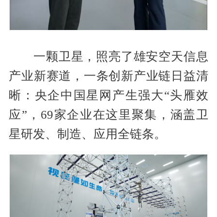
一颗卫星，照亮了雄安空天信息
产业新赛道，一条创新产业链日益清
晰：央企中国星网产生强大“头雁效
应”，69家企业在这里聚集，涵盖卫
星研发、制造、应用全链条。