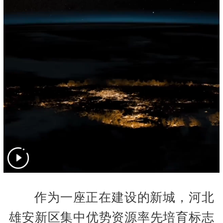
作为一座正在建设的新城，河北
雄安新区集中优势资源率先培育标志