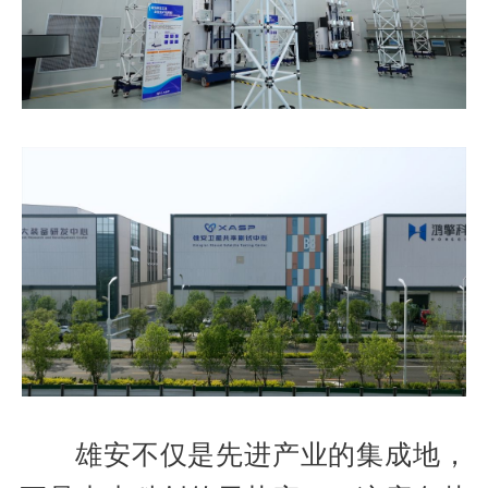
雄安不仅是先进产业的集成地，