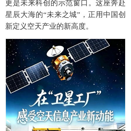
更是未来科创的示范窗口。这座奔赴
星辰大海的“未来之城”，正用中国创
新定义空天产业的新高度。