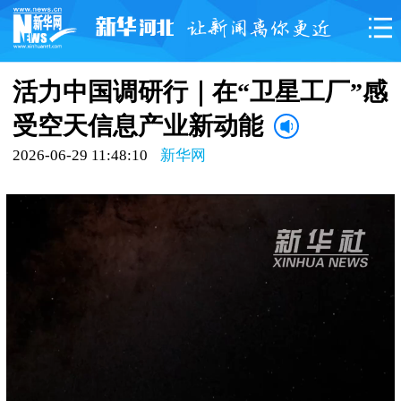
活力中国调研行｜在“卫星工厂”感
受空天信息产业新动能
2026-06-29 11:48:10
新华网