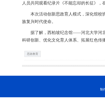
人员共同观看纪录片《不能忘却的长征》，
本次活动创新思政育人模式，深化馆校协同
族复兴时代使命。
据了解，西柏坡纪念馆——河北大学河北省
科研创新、优化文化育人体系、拓展红色传
思政教育
制