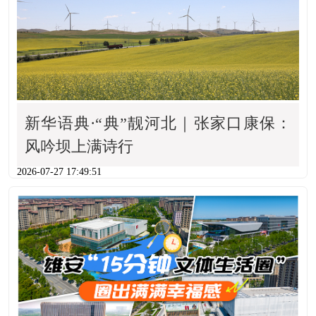
新华语典·“典”靓河北｜张家口康保：
风吟坝上满诗行
2026-07-27 17:49:51