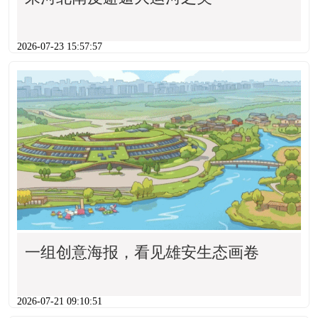
2026-07-23 15:57:57
一组创意海报，看见雄安生态画卷
2026-07-21 09:10:51