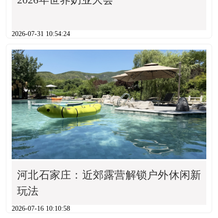
2026-07-31 10:54:24
河北石家庄：近郊露营解锁户外休闲新
玩法
2026-07-16 10:10:58