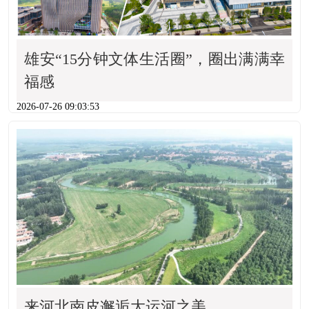
雄安“15分钟文体生活圈”，圈出满满幸
福感
2026-07-26 09:03:53
来河北南皮邂逅大运河之美