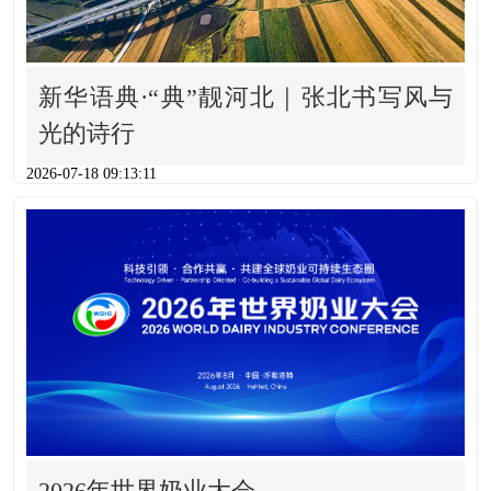
新华语典·“典”靓河北｜张北书写风与
光的诗行
2026-07-18 09:13:11
2026年世界奶业大会