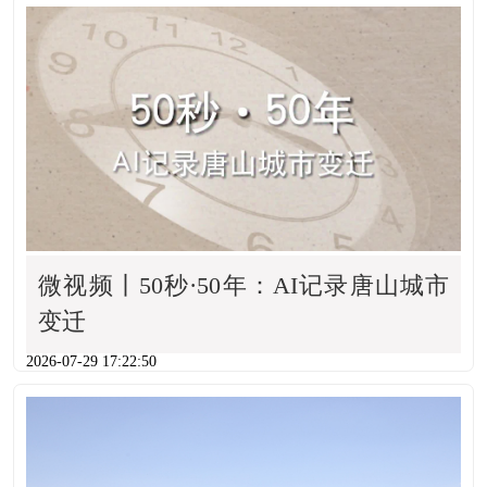
微视频丨50秒·50年：AI记录唐山城市
变迁
2026-07-29 17:22:50