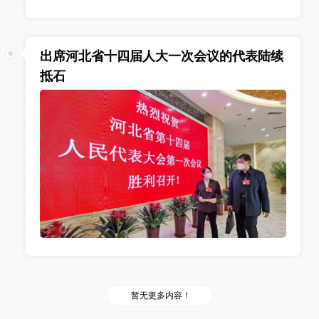
出席河北省十四届人大一次会议的代表陆续
抵石
暂无更多内容！