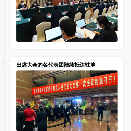
出席大会的各代表团陆续抵达驻地