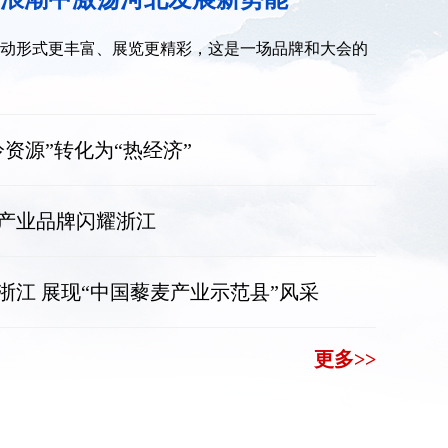
动形式更丰富、展览更精彩，这是一场品牌和大会的
资源”转化为“热经济”
产业品牌闪耀浙江
浙江 展现“中国藜麦产业示范县”风采
更多>>