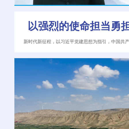
以强烈的使命担当勇
新时代新征程，以习近平党建思想为指引，中国共